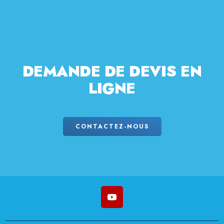
DEMANDE
DE DEVIS EN
LIGNE
CONTACTEZ-NOUS