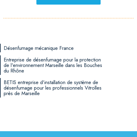
Désenfumage mécanique France
Entreprise de désenfumage pour la protection
de l'environnement Marseille dans les Bouches
du Rhône
BETIS entreprise d'installation de système de
désenfumage pour les professionnels Vitrolles
près de Marseille