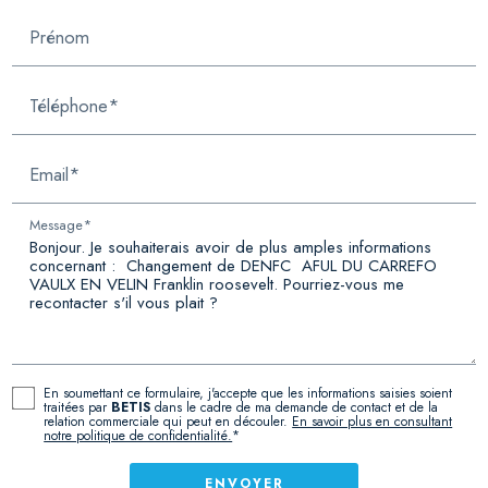
Prénom
Téléphone*
Email*
Message*
En soumettant ce formulaire, j'accepte que les informations saisies soient
traitées par
BETIS
dans le cadre de ma demande de contact et de la
relation commerciale qui peut en découler.
En savoir plus en consultant
notre politique de confidentialité.
*