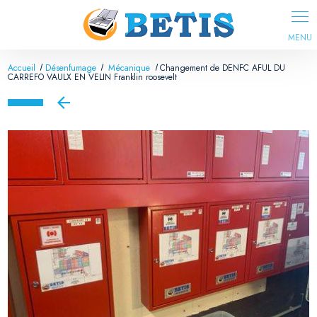
Accueil
Désenfumage
Mécanique
Changement de DENFC AFUL DU
CARREFO VAULX EN VELIN Franklin roosevelt