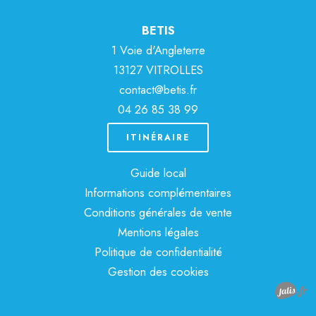
BETIS
1 Voie d'Angleterre
13127 VITROLLES
contact@betis.fr
04 26 85 38 99
ITINÉRAIRE
Guide local
Informations complémentaires
Conditions générales de vente
Mentions légales
Politique de confidentialité
Gestion des cookies