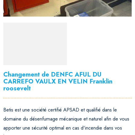
Changement de DENFC AFUL DU
CARREFO VAULX EN VELIN Franklin
roosevelt
Betis est une société certifié APSAD et qualifié dans le
domaine du désenfumage mécanique et naturel afin de vous
apporter une sécurité optimal en cas d'incendie dans vos