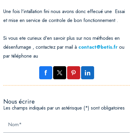
Une fois l'intallation fini nous avons donc effecué une Essai
et mise en service de controle de bon fonctionnement .
Si vous ete curieux d'en savoir plus sur nos méthodes en
désenfumage , contactez par mail à
contact@betis.fr
ou
par téléphone au
Nous écrire
Les champs indiqués par un astérisque (*) sont obligatoires
Nom*