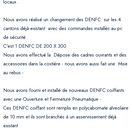
locaux .
Nous avons réalisé un changement des DENFC sur les 4
cantons déjà existant avec des commandes installés au pc
de sécurité .
C'est 1 DENFC DE 200 X 300
Nous avons effectué la Dépose des cadres ouvrants et des
accessoires dans la costière - nous avons aussi fait une Mise
au rebus -
Nous avons fourni et installé de nouveaux DENFC coiffants
avec une Ouverture et Fermeture Pneumatique -
Ces DENFC coiffant sont remplis en polycabornate alveolaire
de 10 mm et ils sont branchés à un asservissement déjà
existant .