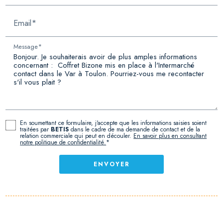
Email*
Message*
En soumettant ce formulaire, j'accepte que les informations saisies soient
traitées par
BETIS
dans le cadre de ma demande de contact et de la
relation commerciale qui peut en découler.
En savoir plus en consultant
notre politique de confidentialité.
*