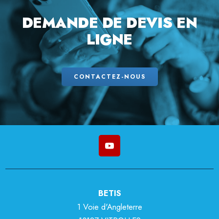
DEMANDE
DE DEVIS EN
LIGNE
CONTACTEZ-NOUS
BETIS
1 Voie d'Angleterre