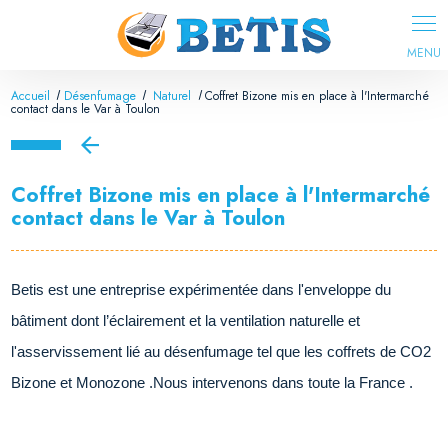
Panneau de gestion des cookies
Accueil
Désenfumage
Naturel
Coffret Bizone mis en place à l'Intermarché
contact dans le Var à Toulon
Coffret Bizone mis en place à l'Intermarché
contact dans le Var à Toulon
Betis est une entreprise expérimentée dans l'enveloppe du
bâtiment dont l’éclairement et la ventilation naturelle et
l'asservissement lié au désenfumage tel que les coffrets de CO2
Bizone et Monozone .Nous intervenons dans toute la France .