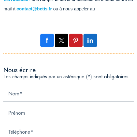
mail à
contact@betis.fr
ou à nous appeler au
Nous écrire
Les champs indiqués par un astérisque (*) sont obligatoires
Nom*
Prénom
Téléphone*