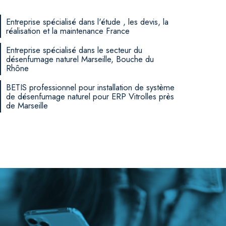
Entreprise spécialisé dans l'étude , les devis, la
réalisation et la maintenance France
Entreprise spécialisé dans le secteur du
désenfumage naturel Marseille, Bouche du
Rhône
BETIS professionnel pour installation de système
de désenfumage naturel pour ERP Vitrolles près
de Marseille